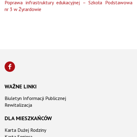
Poprawa infrastruktury edukacyjnej – Szkoła Podstawowa
nr 3 w Żyrardowie
WAŻNE LINKI
Biuletyn Informacji Publicznej
Rewitalizacja
DLA MIESZKAŃCÓW
Karta Dużej Rodziny
Karta Seniora