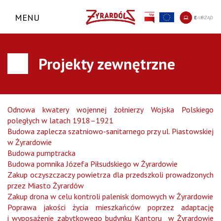
MENU
Projekty zewnętrzne
Odnowa kwatery wojennej żołnierzy Wojska Polskiego
poległych w latach 1918–1921
Budowa zaplecza szatniowo-sanitarnego przy ul. Piastowskiej
w Żyrardowie
Budowa pumptracka
Budowa pomnika Józefa Piłsudskiego w Żyrardowie
Zakup oczyszczaczy powietrza dla przedszkoli prowadzonych
przez Miasto Żyrardów
Zakup drona w celu kontroli palenisk domowych w Żyrardowie
Poprawa jakości życia mieszkańców poprzez adaptację
i wyposażenie zabytkowego budynku Kantoru w Żyrardowie