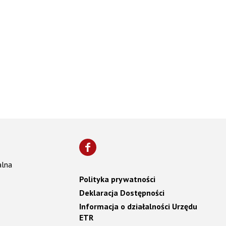
alna
Polityka prywatności
Deklaracja Dostępności
Informacja o działalności Urzędu
ETR