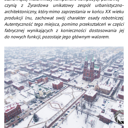
czynią z Żyrardowa unikatowy zespół urbanistyczno-
architektoniczny, który mimo zaprzestania w końcu XX wieku
produkcji lnu, zachował swój charakter osady robotniczej.
Autentyczność tego miejsca, pomimo przekształceń w części
fabrycznej wynikających z konieczności dostosowania jej
do nowych funkcji, pozostaje jego głównym walorem.