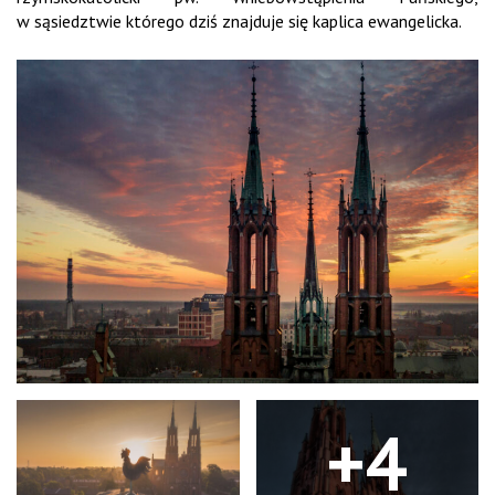
w sąsiedztwie którego dziś znajduje się kaplica ewangelicka.
+4