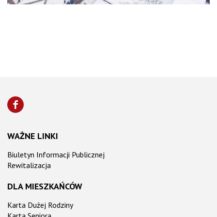
WAŻNE LINKI
Biuletyn Informacji Publicznej
Rewitalizacja
DLA MIESZKAŃCÓW
Karta Dużej Rodziny
Karta Seniora