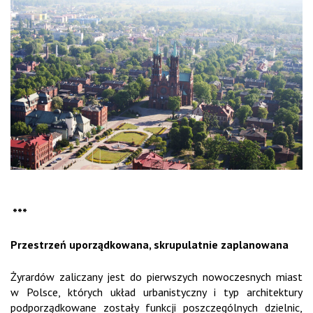
***
Przestrzeń uporządkowana, skrupulatnie zaplanowana
Żyrardów zaliczany jest do pierwszych nowoczesnych miast
w Polsce, których układ urbanistyczny i typ architektury
podporządkowane zostały funkcji poszczególnych dzielnic,