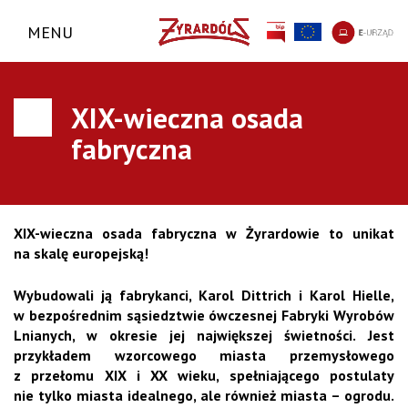
MENU
XIX-wieczna osada
fabryczna
XIX-wieczna osada fabryczna w Żyrardowie to unikat
na skalę europejską!
Wybudowali ją fabrykanci, Karol Dittrich i Karol Hielle,
w bezpośrednim sąsiedztwie ówczesnej Fabryki Wyrobów
Lnianych, w okresie jej największej świetności.
Jest
przykładem wzorcowego miasta przemysłowego
z przełomu XIX i XX wieku, spełniającego postulaty
nie tylko miasta idealnego, ale również miasta – ogrodu.