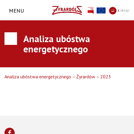
MENU
Analiza ubóstwa
energetycznego
Analiza ubóstwa energetycznego – Żyrardów – 2023