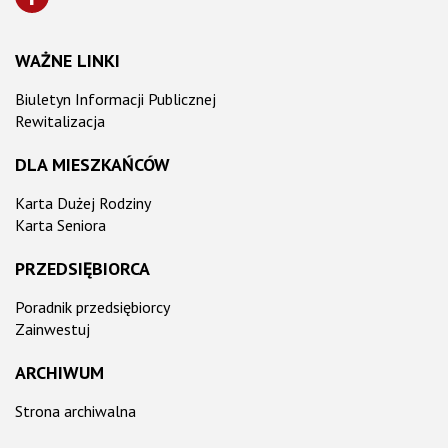
WAŻNE LINKI
Biuletyn Informacji Publicznej
Rewitalizacja
DLA MIESZKAŃCÓW
Karta Dużej Rodziny
Karta Seniora
PRZEDSIĘBIORCA
Poradnik przedsiębiorcy
Zainwestuj
ARCHIWUM
Strona archiwalna