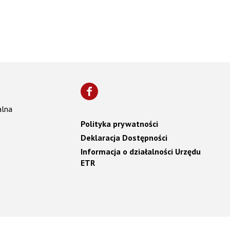
alna
Polityka prywatności
Deklaracja Dostępności
Informacja o działalności Urzędu
ETR