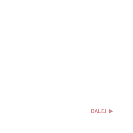
DALEJ