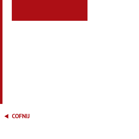
COFNIJ