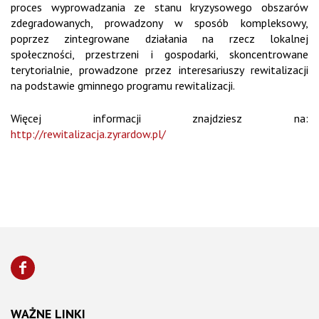
proces wyprowadzania ze stanu kryzysowego obszarów
zdegradowanych, prowadzony w sposób kompleksowy,
poprzez zintegrowane działania na rzecz lokalnej
społeczności, przestrzeni i gospodarki, skoncentrowane
terytorialnie, prowadzone przez interesariuszy rewitalizacji
na podstawie gminnego programu rewitalizacji.
Więcej informacji znajdziesz na:
http://rewitalizacja.zyrardow.pl/
WAŻNE LINKI