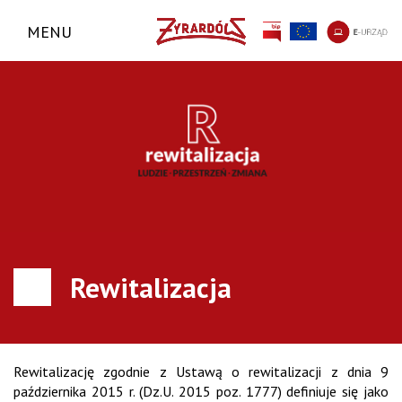
MENU
Rewitalizacja
Rewitalizację zgodnie z Ustawą o rewitalizacji z dnia 9
października 2015 r. (Dz.U. 2015 poz. 1777) definiuje się jako