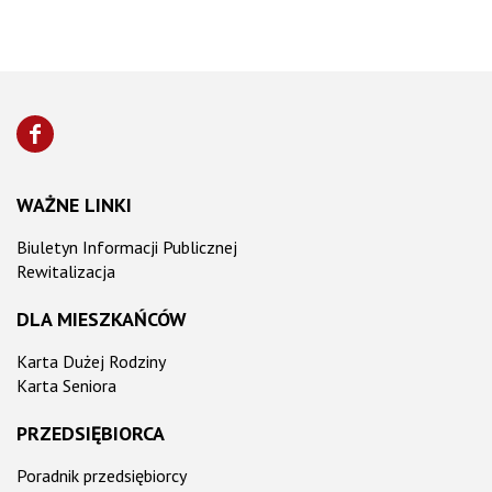
WAŻNE LINKI
Biuletyn Informacji Publicznej
Rewitalizacja
DLA MIESZKAŃCÓW
Karta Dużej Rodziny
Karta Seniora
PRZEDSIĘBIORCA
Poradnik przedsiębiorcy