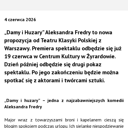
4 czerwca 2026
„Damy i Huzary” Aleksandra Fredry to nowa
propozycja od Teatru Klasyki Polskiej z
Warszawy. Premiera spektaklu odbędzie się już
19 czerwca w Centrum Kultury w Żyrardowie.
Dzień później odbędzie się drugi pokaz
spektaklu. Po jego zakończeniu będzie można
spotkać się z aktorami i twórcami sztuki.
„Damy i huzary” – jedna z najzabawniejszych komedii
Aleksandra Fredry
Major wraz z towarzyszami broni i kapelanem cieszą się
błogim spokojem podczas urlopu. Ich sielankę niespodziewanie