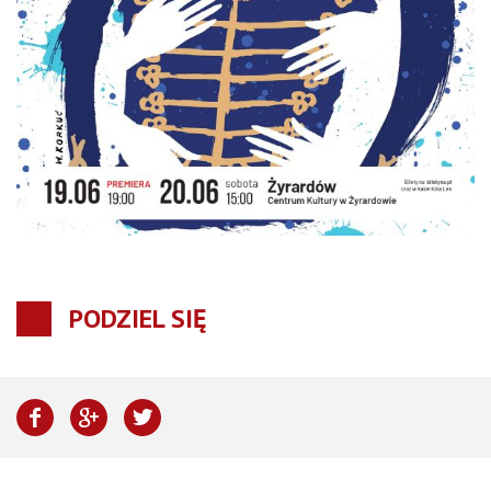
PODZIEL SIĘ