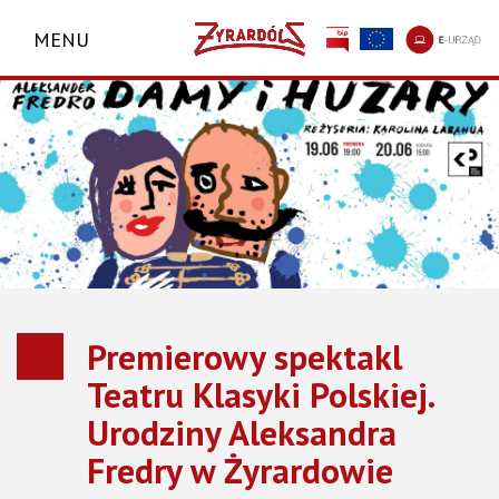
MENU
Premierowy spektakl
Teatru Klasyki Polskiej.
Urodziny Aleksandra
Fredry w Żyrardowie