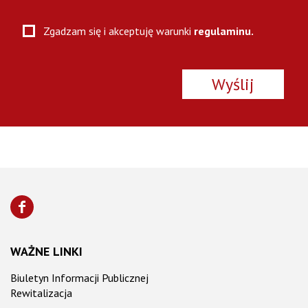
Zgadzam się i akceptuję warunki
regulaminu.
WAŻNE LINKI
Biuletyn Informacji Publicznej
Rewitalizacja