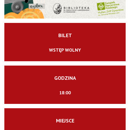
BILET
WSTĘP WOLNY
GODZINA
18:00
MIEJSCE