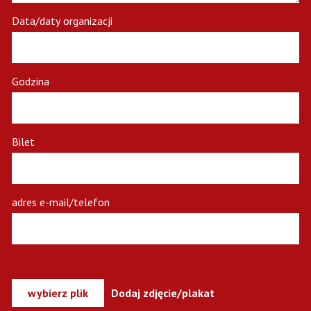
Data/daty organizacji
Godzina
Bilet
adres e-mail/telefon