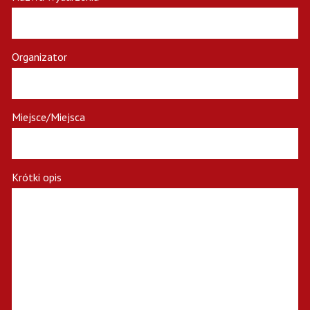
Organizator
Miejsce/Miejsca
Krótki opis