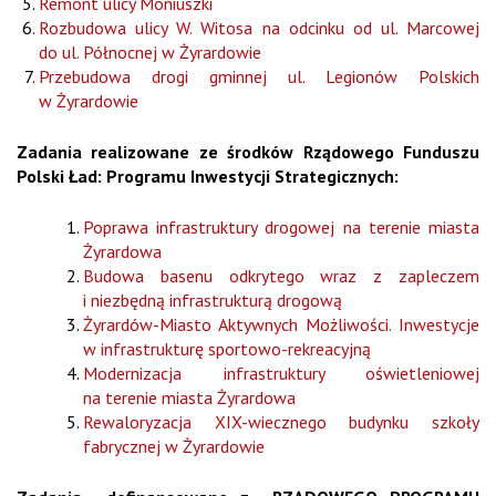
Remont ulicy Moniuszki
Rozbudowa ulicy W. Witosa na odcinku od ul. Marcowej
do ul. Północnej w Żyrardowie
Przebudowa drogi gminnej ul. Legionów Polskich
w Żyrardowie
Zadania realizowane ze środków Rządowego Funduszu
Polski Ład: Programu Inwestycji Strategicznych:
Poprawa infrastruktury drogowej na terenie miasta
Żyrardowa
Budowa basenu odkrytego wraz z zapleczem
i niezbędną infrastrukturą drogową
Żyrardów-Miasto Aktywnych Możliwości. Inwestycje
w infrastrukturę sportowo-rekreacyjną
Modernizacja infrastruktury oświetleniowej
na terenie miasta Żyrardowa
Rewaloryzacja XIX-wiecznego budynku szkoły
fabrycznej w Żyrardowie