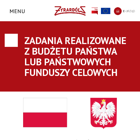
MENU
ZADANIA REALIZOWANE
Z BUDŻETU PAŃSTWA
LUB PAŃSTWOWYCH
FUNDUSZY CELOWYCH