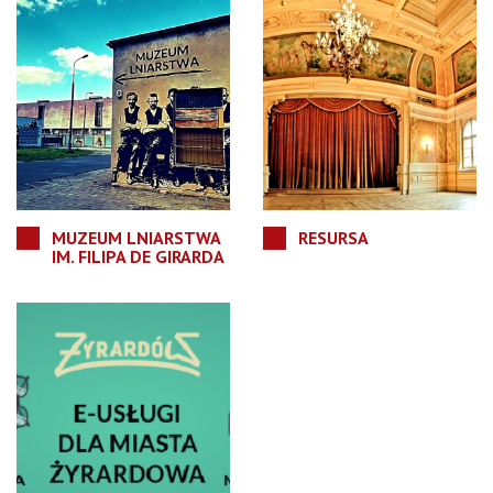
MUZEUM LNIARSTWA
RESURSA
IM. FILIPA DE GIRARDA