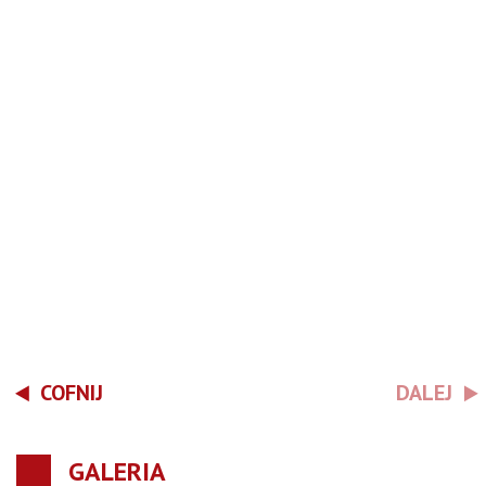
COFNIJ
DALEJ
GALERIA