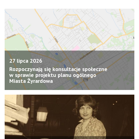
27 lipca 2026
Rozpoczynają się konsultacje społeczne
w sprawie projektu planu ogólnego
Miasta Żyrardowa