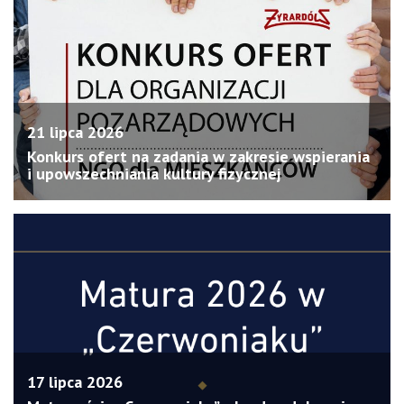
21 lipca 2026
Konkurs ofert na zadania w zakresie wspierania
i upowszechniania kultury fizycznej
17 lipca 2026