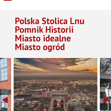
Polska Stolica Lnu
Pomnik Historii
Miasto idealne
Miasto ogród