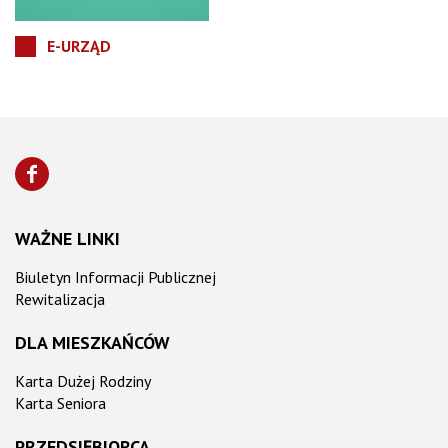
E-URZĄD
WAŻNE LINKI
Biuletyn Informacji Publicznej
Rewitalizacja
DLA MIESZKAŃCÓW
Karta Dużej Rodziny
Karta Seniora
PRZEDSIĘBIORCA