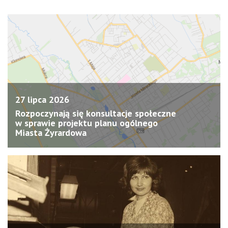
27 lipca 2026
Rozpoczynają się konsultacje społeczne
w sprawie projektu planu ogólnego
Miasta Żyrardowa