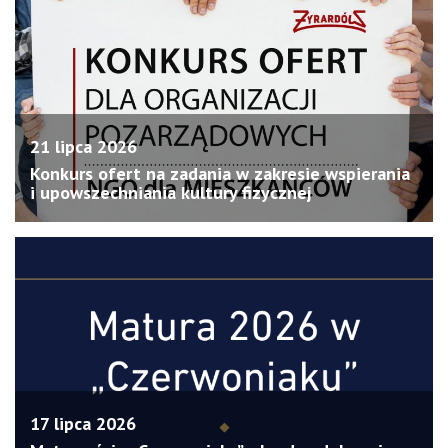
21 lipca 2026
Konkurs ofert na zadania w zakresie wspierania
i upowszechniania kultury fizycznej
17 lipca 2026