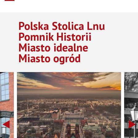
Polska Stolica Lnu
Pomnik Historii
Miasto idealne
Miasto ogród