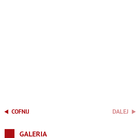
COFNIJ
DALEJ
GALERIA