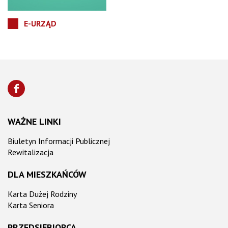
E-URZĄD
WAŻNE LINKI
Biuletyn Informacji Publicznej
Rewitalizacja
DLA MIESZKAŃCÓW
Karta Dużej Rodziny
Karta Seniora
PRZEDSIĘBIORCA