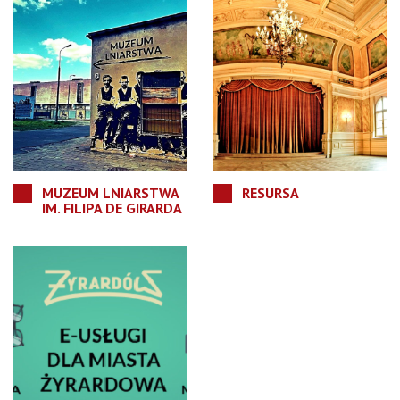
MUZEUM LNIARSTWA
RESURSA
IM. FILIPA DE GIRARDA