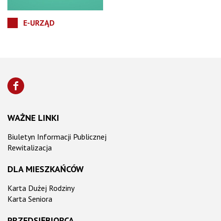
E-URZĄD
WAŻNE LINKI
Biuletyn Informacji Publicznej
Rewitalizacja
DLA MIESZKAŃCÓW
Karta Dużej Rodziny
Karta Seniora
PRZEDSIĘBIORCA