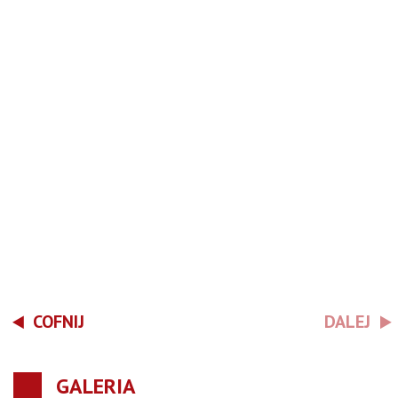
COFNIJ
DALEJ
GALERIA