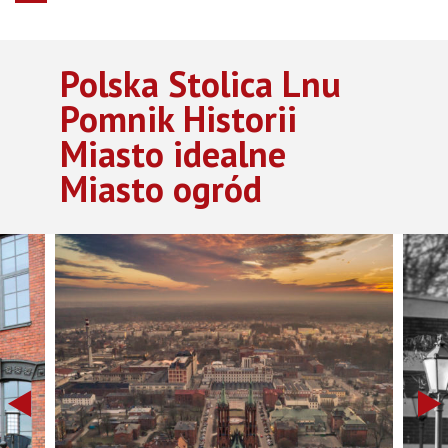
Polska Stolica Lnu
Pomnik Historii
Miasto idealne
Miasto ogród