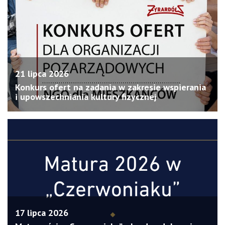
21 lipca 2026
Konkurs ofert na zadania w zakresie wspierania
i upowszechniania kultury fizycznej
17 lipca 2026