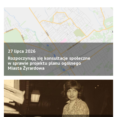
27 lipca 2026
Rozpoczynają się konsultacje społeczne
w sprawie projektu planu ogólnego
Miasta Żyrardowa