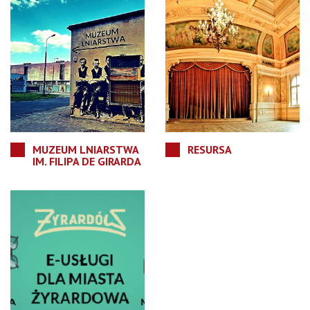
MUZEUM LNIARSTWA
RESURSA
IM. FILIPA DE GIRARDA