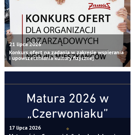
21 lipca 2026
Konkurs ofert na zadania w zakresie wspierania
i upowszechniania kultury fizycznej
17 lipca 2026