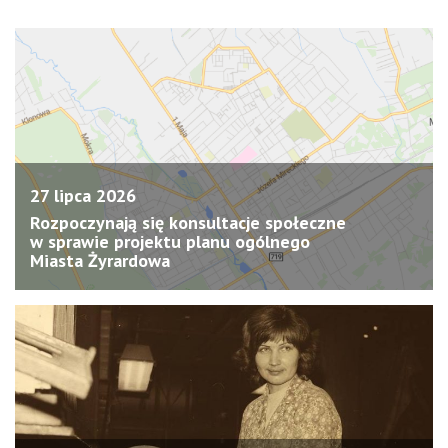
27 lipca 2026
Rozpoczynają się konsultacje społeczne
w sprawie projektu planu ogólnego
Miasta Żyrardowa