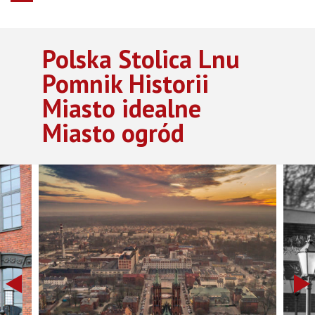
Polska Stolica Lnu
Pomnik Historii
Miasto idealne
Miasto ogród