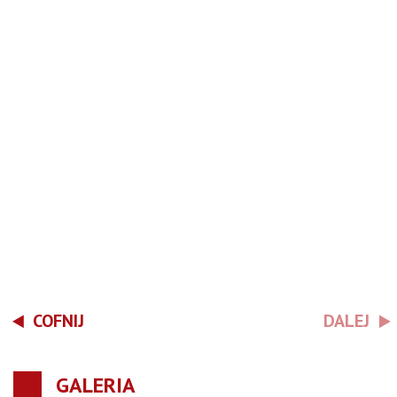
COFNIJ
DALEJ
GALERIA