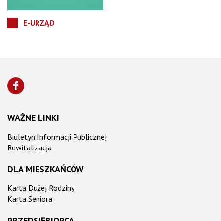
E-URZĄD
WAŻNE LINKI
Biuletyn Informacji Publicznej
Rewitalizacja
DLA MIESZKAŃCÓW
Karta Dużej Rodziny
Karta Seniora
PRZEDSIĘBIORCA