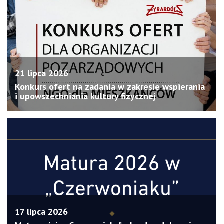
21 lipca 2026
Konkurs ofert na zadania w zakresie wspierania
i upowszechniania kultury fizycznej
17 lipca 2026