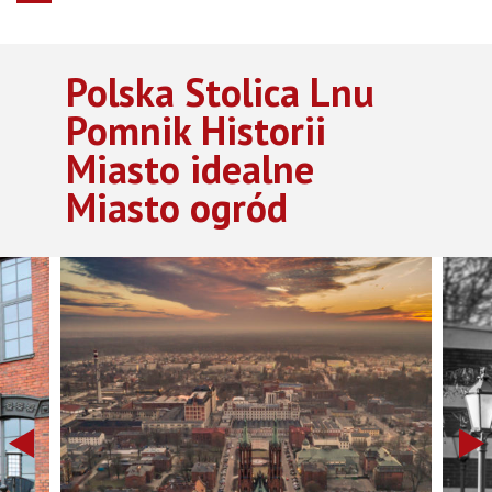
Polska Stolica Lnu
Pomnik Historii
Miasto idealne
Miasto ogród