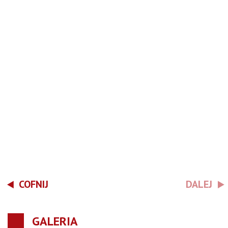
COFNIJ
DALEJ
GALERIA