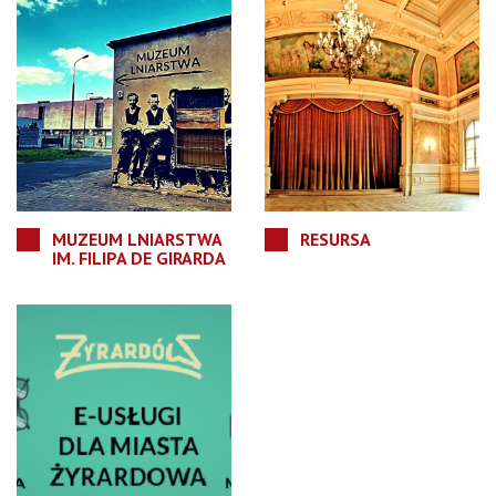
MUZEUM LNIARSTWA
RESURSA
IM. FILIPA DE GIRARDA