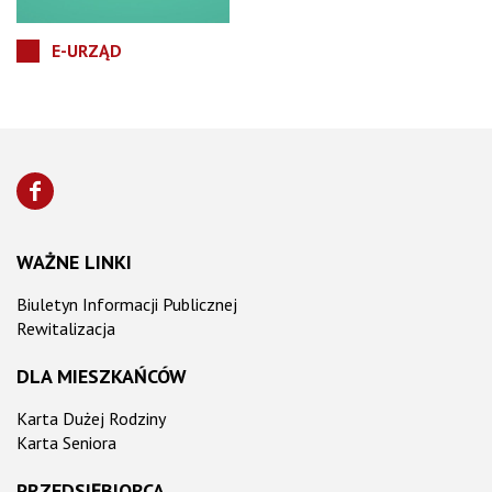
E-URZĄD
WAŻNE LINKI
Biuletyn Informacji Publicznej
Rewitalizacja
DLA MIESZKAŃCÓW
Karta Dużej Rodziny
Karta Seniora
PRZEDSIĘBIORCA