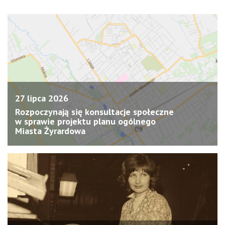
27 lipca 2026
Rozpoczynają się konsultacje społeczne
w sprawie projektu planu ogólnego
Miasta Żyrardowa