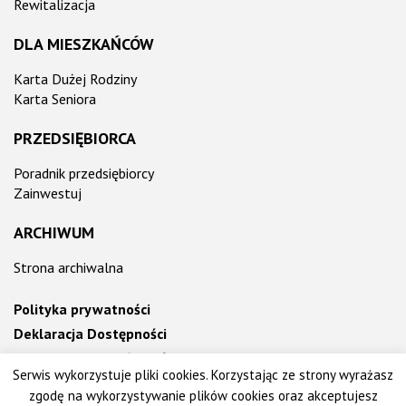
Rewitalizacja
DLA MIESZKAŃCÓW
Karta Dużej Rodziny
Karta Seniora
PRZEDSIĘBIORCA
Poradnik przedsiębiorcy
Zainwestuj
ARCHIWUM
Strona archiwalna
Polityka prywatności
Deklaracja Dostępności
Informacja o działalności Urzędu ETR
Serwis wykorzystuje pliki cookies. Korzystając ze strony wyrażasz
zgodę na wykorzystywanie plików cookies oraz akceptujesz