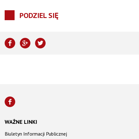
PODZIEL SIĘ
WAŻNE LINKI
Biuletyn Informacji Publicznej