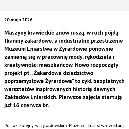
20 maja 2026
Maszyny krawieckie znów ruszą, w ruch pójdą
tkaniny żakardowe, a industrialne przestrzenie
Muzeum Lniarstwa w Żyrardowie ponownie
zamienią się w pracownię mody, rękodzieła i
kreatywności mieszkańców. Nowo rozpoczęty
projekt pt. „Żakardowe dziedzictwo
poprzemysłowe Żyrardowa” to cykl bezpłatnych
warsztatów inspirowanych historią dawnych
Zakładów Lniarskich. Pierwsze zajęcia startują
już 16 czerwca br.
Po raz kolejny w żyrardowskim Muzeum Lniarstwa zostaną