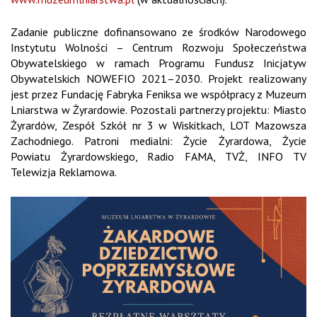
Zadanie publiczne dofinansowano ze środków Narodowego
Instytutu Wolności – Centrum Rozwoju Społeczeństwa
Obywatelskiego w ramach Programu Fundusz Inicjatyw
Obywatelskich NOWEFIO 2021–2030. Projekt realizowany
jest przez Fundację Fabryka Feniksa we współpracy z Muzeum
Lniarstwa w Żyrardowie. Pozostali partnerzy projektu: Miasto
Żyrardów, Zespół Szkół nr 3 w Wiskitkach, LOT Mazowsza
Zachodniego. Patroni medialni: Życie Żyrardowa, Życie
Powiatu Żyrardowskiego, Radio FAMA, TVŻ, INFO TV
Telewizja Reklamowa.