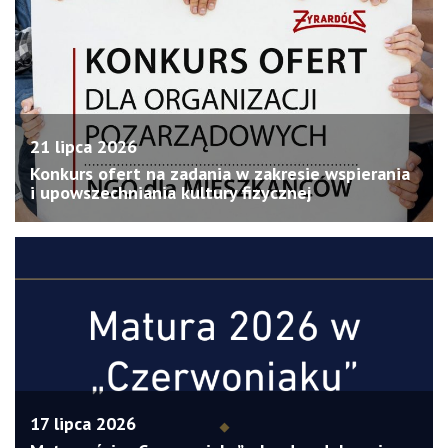
21 lipca 2026
Konkurs ofert na zadania w zakresie wspierania
i upowszechniania kultury fizycznej
17 lipca 2026