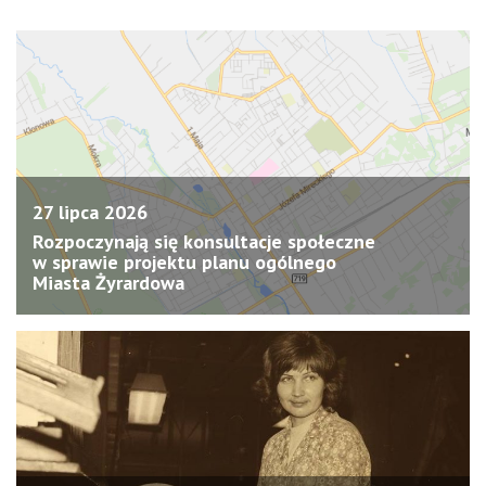
27 lipca 2026
Rozpoczynają się konsultacje społeczne
w sprawie projektu planu ogólnego
Miasta Żyrardowa