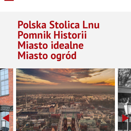
Polska Stolica Lnu
Pomnik Historii
Miasto idealne
Miasto ogród