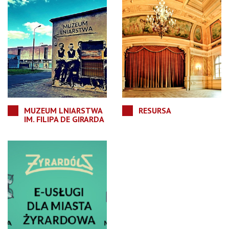
MUZEUM LNIARSTWA
RESURSA
IM. FILIPA DE GIRARDA