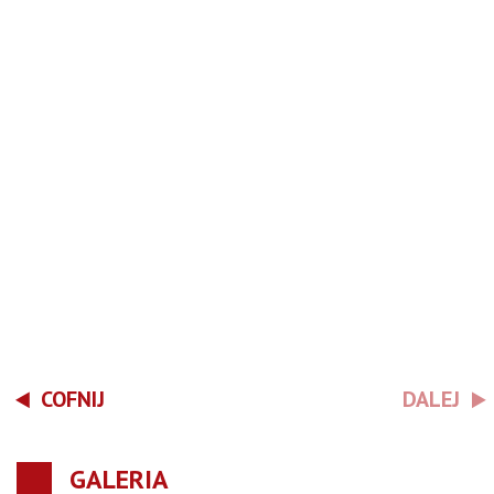
COFNIJ
DALEJ
GALERIA