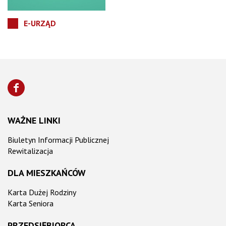
E-URZĄD
WAŻNE LINKI
Biuletyn Informacji Publicznej
Rewitalizacja
DLA MIESZKAŃCÓW
Karta Dużej Rodziny
Karta Seniora
PRZEDSIĘBIORCA