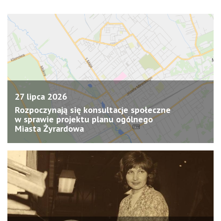
27 lipca 2026
Rozpoczynają się konsultacje społeczne
w sprawie projektu planu ogólnego
Miasta Żyrardowa