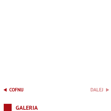
COFNIJ
DALEJ
GALERIA