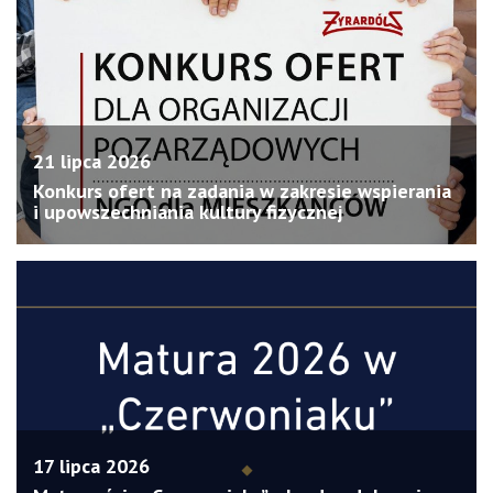
21 lipca 2026
Konkurs ofert na zadania w zakresie wspierania
i upowszechniania kultury fizycznej
17 lipca 2026