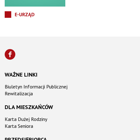
E-URZĄD
WAŻNE LINKI
Biuletyn Informacji Publicznej
Rewitalizacja
DLA MIESZKAŃCÓW
Karta Dużej Rodziny
Karta Seniora
PRZEDSIĘBIORCA