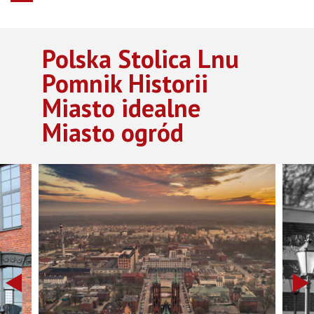
Polska Stolica Lnu
Pomnik Historii
Miasto idealne
Miasto ogród