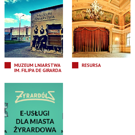
MUZEUM LNIARSTWA
RESURSA
IM. FILIPA DE GIRARDA