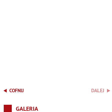
COFNIJ
DALEJ
GALERIA