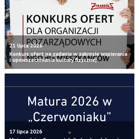
21 lipca 2026
Konkurs ofert na zadania w zakresie wspierania
i upowszechniania kultury fizycznej
17 lipca 2026