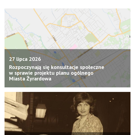
27 lipca 2026
Rozpoczynają się konsultacje społeczne
w sprawie projektu planu ogólnego
Miasta Żyrardowa