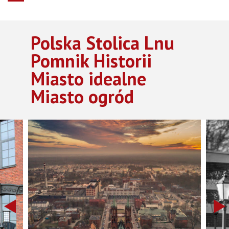
Polska Stolica Lnu
Pomnik Historii
Miasto idealne
Miasto ogród