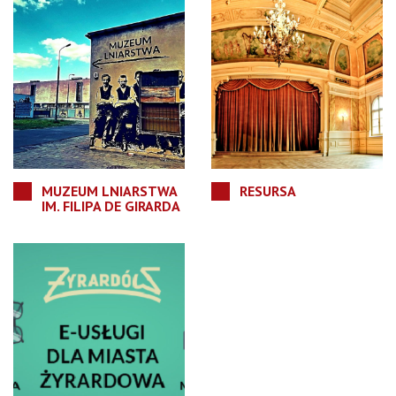
MUZEUM LNIARSTWA
RESURSA
IM. FILIPA DE GIRARDA