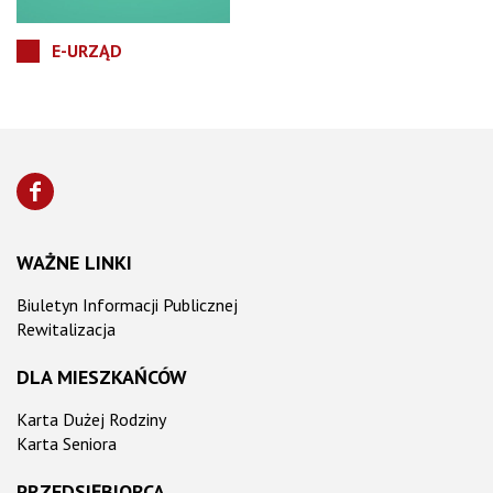
E-URZĄD
WAŻNE LINKI
Biuletyn Informacji Publicznej
Rewitalizacja
DLA MIESZKAŃCÓW
Karta Dużej Rodziny
Karta Seniora
PRZEDSIĘBIORCA