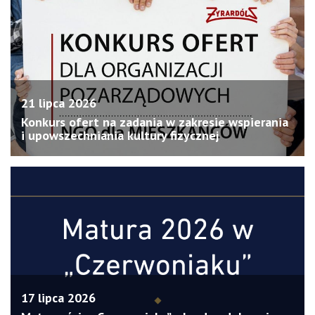
21 lipca 2026
Konkurs ofert na zadania w zakresie wspierania
i upowszechniania kultury fizycznej
17 lipca 2026