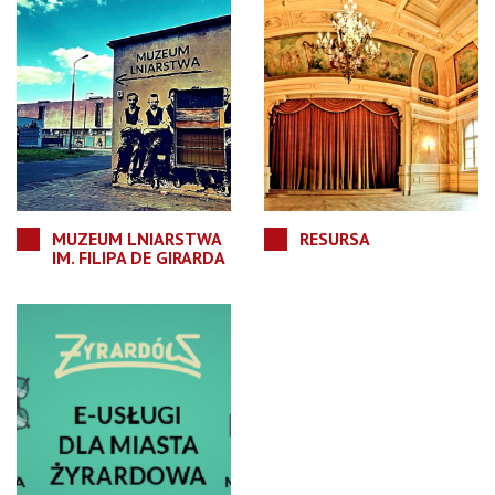
MUZEUM LNIARSTWA
RESURSA
IM. FILIPA DE GIRARDA