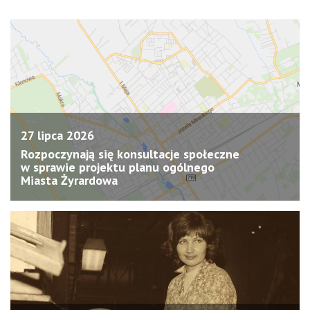
27 lipca 2026
Rozpoczynają się konsultacje społeczne
w sprawie projektu planu ogólnego
Miasta Żyrardowa