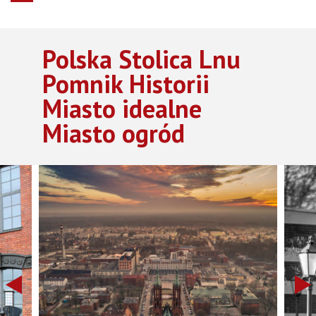
Polska Stolica Lnu
Pomnik Historii
Miasto idealne
Miasto ogród