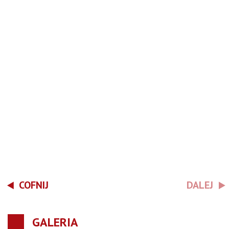
COFNIJ
DALEJ
GALERIA