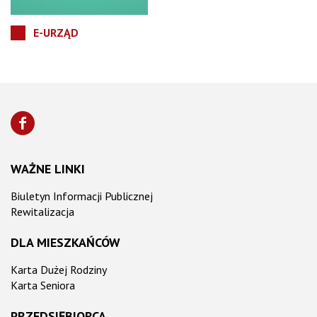
E-URZĄD
WAŻNE LINKI
Biuletyn Informacji Publicznej
Rewitalizacja
DLA MIESZKAŃCÓW
Karta Dużej Rodziny
Karta Seniora
PRZEDSIĘBIORCA