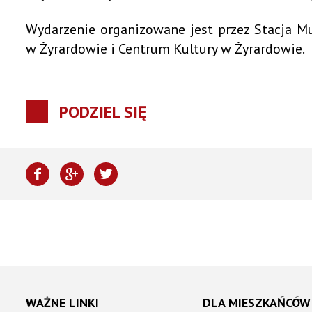
Wydarzenie organizowane jest przez Stacja M
w Żyrardowie i Centrum Kultury w Żyrardowie.
PODZIEL SIĘ
WAŻNE LINKI
DLA MIESZKAŃCÓW