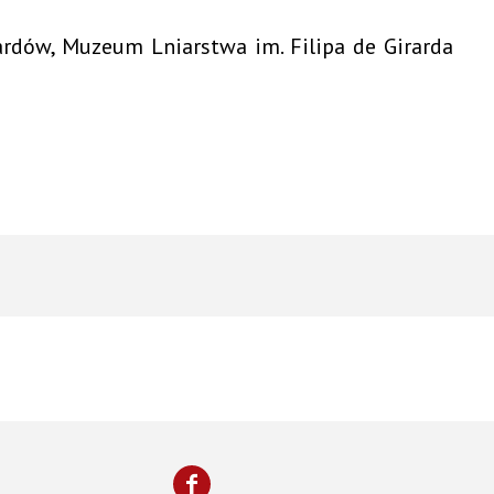
rdów, Muzeum Lniarstwa im. Filipa de Girarda