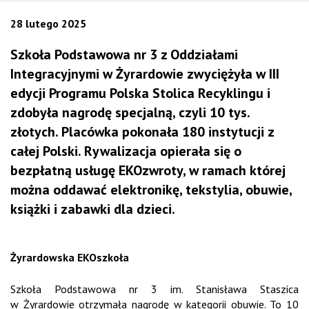
28 lutego 2025
Szkoła Podstawowa nr 3 z Oddziałami
Integracyjnymi w Żyrardowie zwyciężyła w III
edycji Programu Polska Stolica Recyklingu i
zdobyła nagrodę specjalną, czyli 10 tys.
złotych. Placówka pokonała 180 instytucji z
całej Polski. Rywalizacja opierała się o
bezpłatną usługę EKOzwroty, w ramach której
można oddawać elektronikę, tekstylia, obuwie,
książki i zabawki dla dzieci.
Żyrardowska EKOszkoła
Szkoła Podstawowa nr 3 im. Stanisława Staszica
w Żyrardowie otrzymała nagrodę w kategorii obuwie. To 10