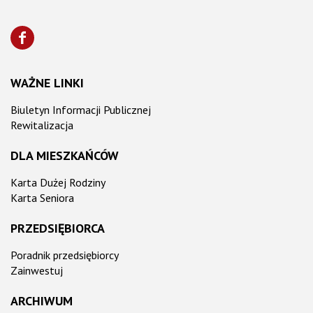
WAŻNE LINKI
Biuletyn Informacji Publicznej
Rewitalizacja
DLA MIESZKAŃCÓW
Karta Dużej Rodziny
Karta Seniora
PRZEDSIĘBIORCA
Poradnik przedsiębiorcy
Zainwestuj
ARCHIWUM