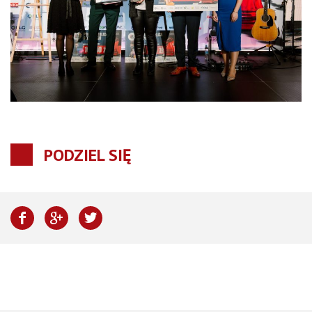
PODZIEL SIĘ