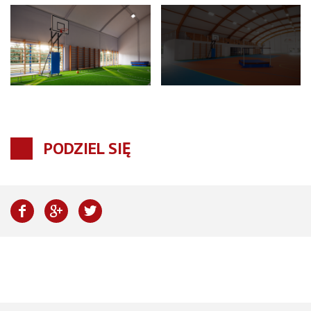
PODZIEL SIĘ