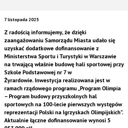
7 listopada 2025
Z radością informujemy, że dzięki
zaangażowaniu Samorządu Miasta udało się
uzyskać
dodatkowe dofinansowanie
z
Ministerstwa Sportu i Turystyki w Warszawie
na trwającą właśnie budowę hali sportowej
przy
Szkole Podstawowej nr 7 w
Żyrardowie.
Inwestycja realizowana jest w
ramach
rządowego programu „Program Olimpia
– Program budowy przyszkolnych hal
sportowych na 100-lecie pierwszych występów
reprezentacji Polski na Igrzyskach Olimpijskich”
.
Aktualnie łączne dofinansowanie wynosi
5