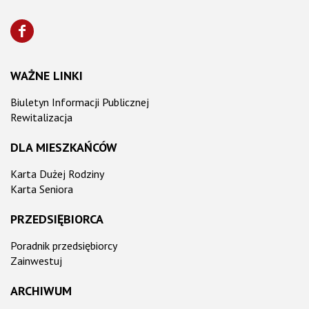
WAŻNE LINKI
Biuletyn Informacji Publicznej
Rewitalizacja
DLA MIESZKAŃCÓW
Karta Dużej Rodziny
Karta Seniora
PRZEDSIĘBIORCA
Poradnik przedsiębiorcy
Zainwestuj
ARCHIWUM