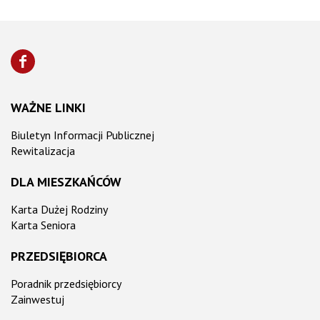
WAŻNE LINKI
Biuletyn Informacji Publicznej
Rewitalizacja
DLA MIESZKAŃCÓW
Karta Dużej Rodziny
Karta Seniora
PRZEDSIĘBIORCA
Poradnik przedsiębiorcy
Zainwestuj