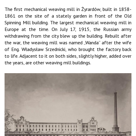
The first mechanical weaving mill in Żyrardów, built in 1858-
1861 on the site of a stately garden in front of the Old
Spinning Mill building. The largest mechanical weaving mill in
Europe at the time. On July 17, 1915, the Russian army
withdrawing from the city blew up the building. Rebuilt after
the war, the weaving mill was named „Wanda” after the wife
of Eng. Władysław Srzednicki, who brought the factory back
to life. Adjacent to it on both sides, slightly higher, added over
the years, are other weaving mill buildings.