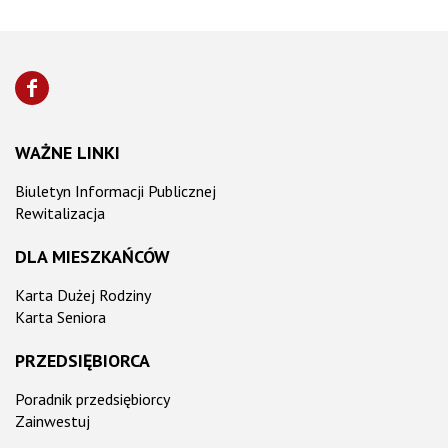
WAŻNE LINKI
Biuletyn Informacji Publicznej
Rewitalizacja
DLA MIESZKAŃCÓW
Karta Dużej Rodziny
Karta Seniora
PRZEDSIĘBIORCA
Poradnik przedsiębiorcy
Zainwestuj