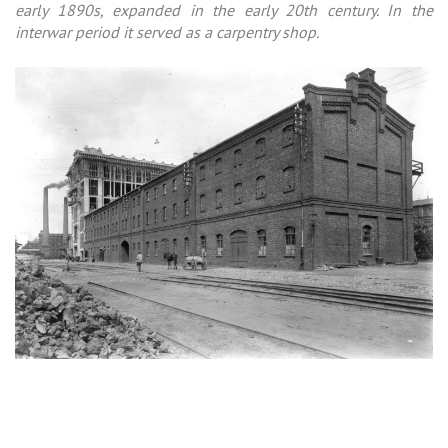
early 1890s, expanded in the early 20th century. In the
interwar period it served as a carpentry shop.