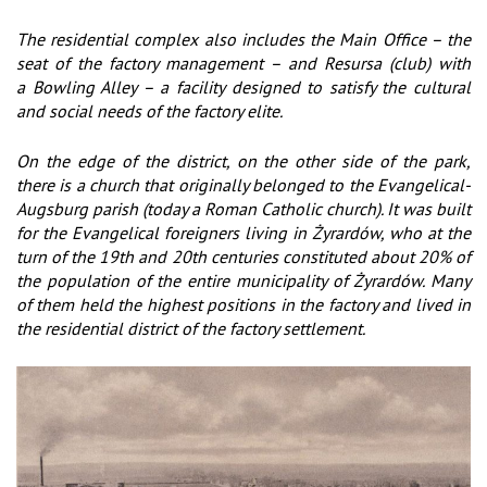
The residential complex also includes the Main Office – the
seat of the factory management – and Resursa (club) with
a Bowling Alley – a facility designed to satisfy the cultural
and social needs of the factory elite.
On the edge of the district, on the other side of the park,
there is a church that originally belonged to the Evangelical-
Augsburg parish (today a Roman Catholic church). It was built
for the Evangelical foreigners living in Żyrardów, who at the
turn of the 19th and 20th centuries constituted about 20% of
the population of the entire municipality of Żyrardów. Many
of them held the highest positions in the factory and lived in
the residential district of the factory settlement.