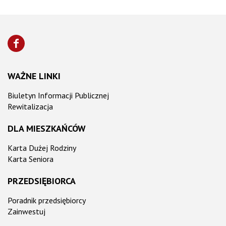
WAŻNE LINKI
Biuletyn Informacji Publicznej
Rewitalizacja
DLA MIESZKAŃCÓW
Karta Dużej Rodziny
Karta Seniora
PRZEDSIĘBIORCA
Poradnik przedsiębiorcy
Zainwestuj