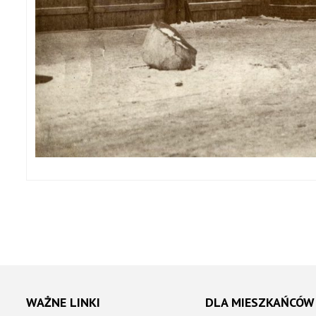
WAŻNE LINKI
DLA MIESZKAŃCÓW