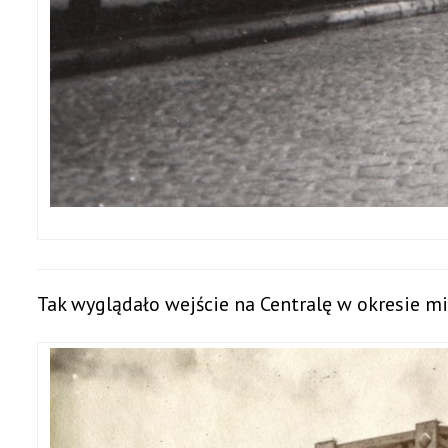
Tak wyglądało wejście na Centralę w okresie 