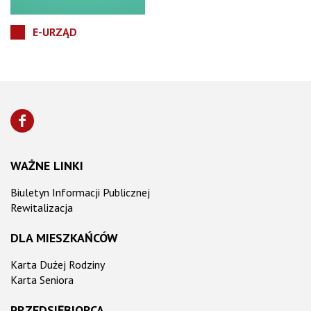
E-URZĄD
WAŻNE LINKI
Biuletyn Informacji Publicznej
Rewitalizacja
DLA MIESZKAŃCÓW
Karta Dużej Rodziny
Karta Seniora
PRZEDSIĘBIORCA