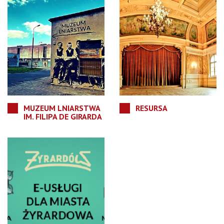
MUZEUM LNIARSTWA
RESURSA
IM. FILIPA DE GIRARDA