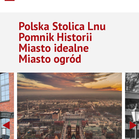
Polska Stolica Lnu
Pomnik Historii
Miasto idealne
Miasto ogród