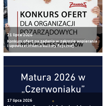
21 lipca 2026
Konkurs ofert na zadania w zakresie wspierania
i upowszechniania kultury fizycznej
17 lipca 2026