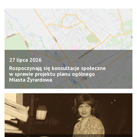
27 lipca 2026
Rozpoczynają się konsultacje społeczne
w sprawie projektu planu ogólnego
Miasta Żyrardowa