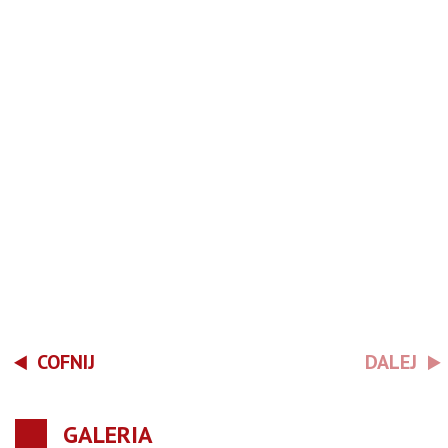
COFNIJ
DALEJ
GALERIA